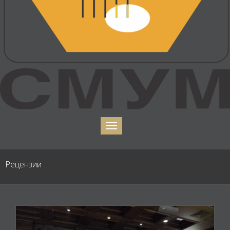
Рецензии