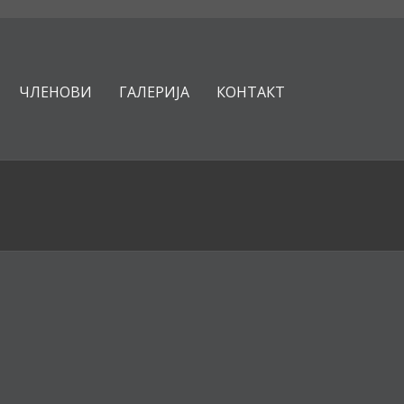
ЧЛЕНОВИ
ГАЛЕРИЈА
КОНТАКТ