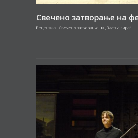
Рецензија - Свечено затворање на „Златна лира“