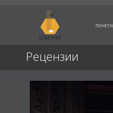
ПОЧЕТН
Рецензии