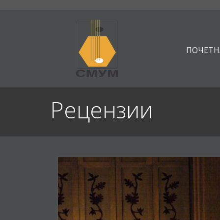
ПОЧЕТН
Рецензии