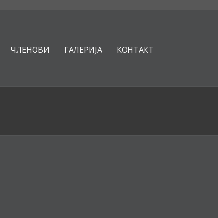
ЧЛЕНОВИ
ГАЛЕРИЈА
КОНТАКТ