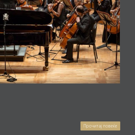
Прочитај повеќе