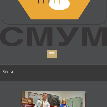
Вести