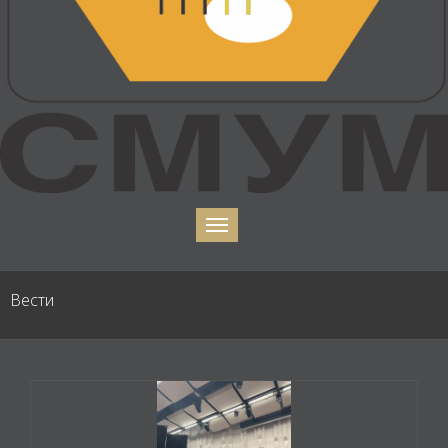
Вести