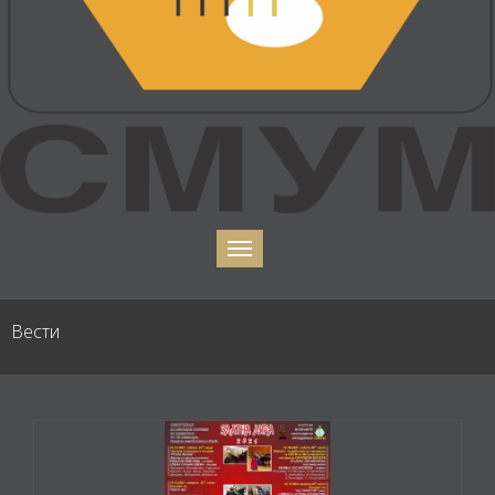
Вести