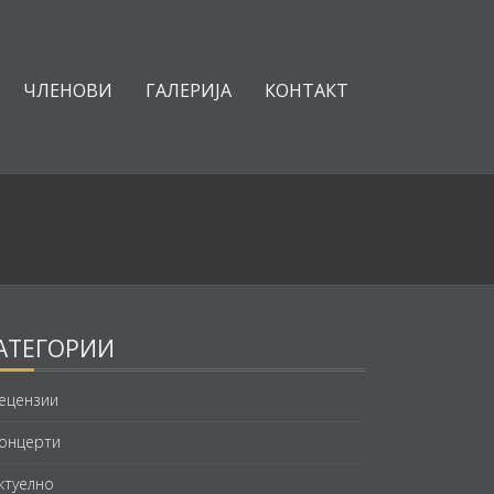
ЧЛЕНОВИ
ГАЛЕРИЈА
КОНТАКТ
АТЕГОРИИ
ецензии
онцерти
ктуелно