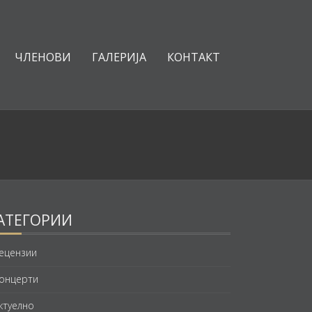
ЧЛЕНОВИ
ГАЛЕРИЈА
КОНТАКТ
АТЕГОРИИ
ецензии
онцерти
ктуелно