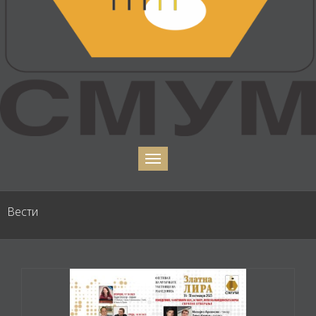
Вести