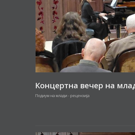
Подиум на млади - рецензија