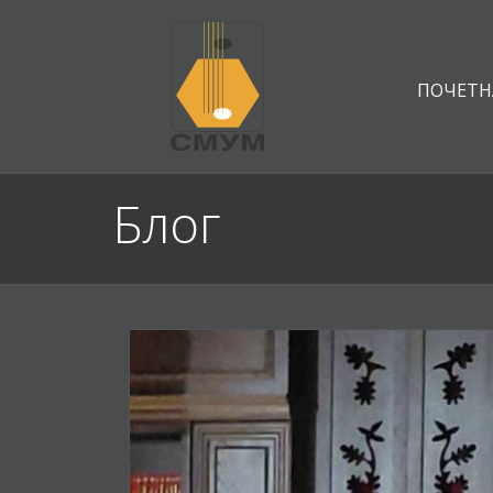
ПОЧЕТН
Блог