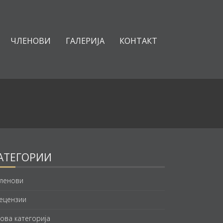
ЧЛЕНОВИ
ГАЛЕРИЈА
КОНТАКТ
АТЕГОРИИ
ленови
ецензии
ова категорија