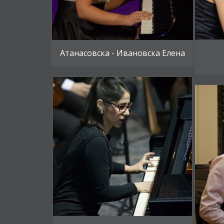
Атанасовска - Ивановска Елена