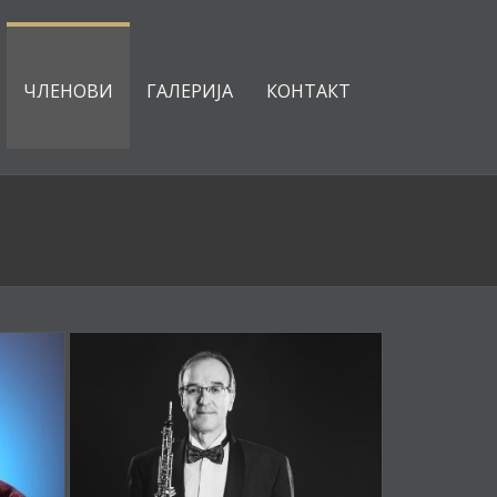
ЧЛЕНОВИ
ГАЛЕРИЈА
КОНТАКТ