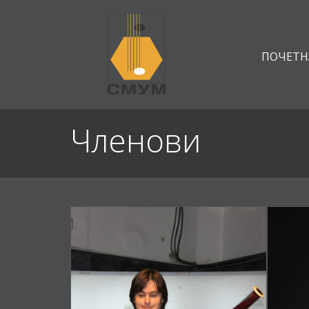
ПОЧЕТН
Членови