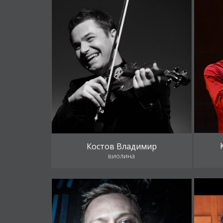
Костов Владимир
виолина