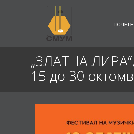
ПОЧЕТН
„ЗЛАТНА ЛИРА“,
15 до 30 октом