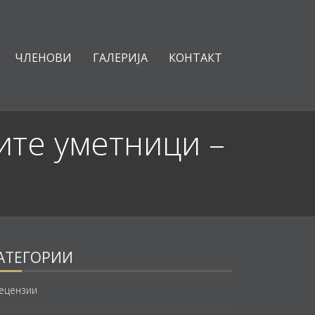
ЧЛЕНОВИ
ГАЛЕРИЈА
КОНТАКТ
ите уметници –
АТЕГОРИИ
ецензии