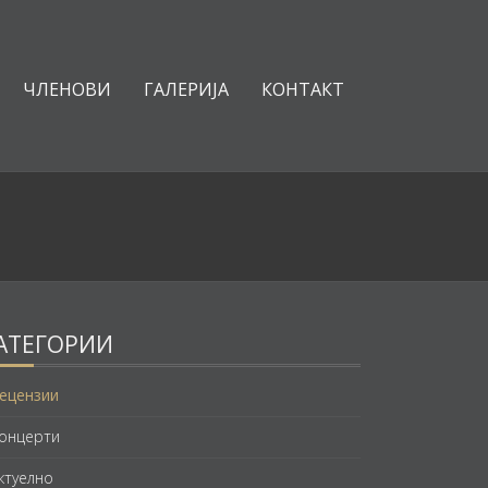
ЧЛЕНОВИ
ГАЛЕРИЈА
КОНТАКТ
АТЕГОРИИ
ецензии
онцерти
ктуелно