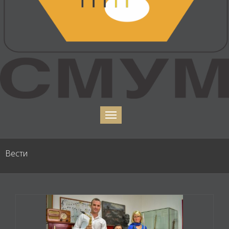
Вести