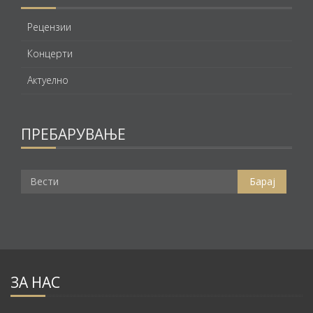
Рецензии
Концерти
Актуелно
ПРЕБАРУВАЊЕ
ЗА НАС