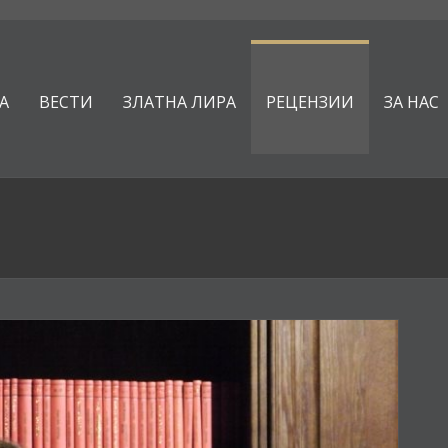
А
ВЕСТИ
ЗЛАТНА ЛИРА
РЕЦЕНЗИИ
ЗА НАС