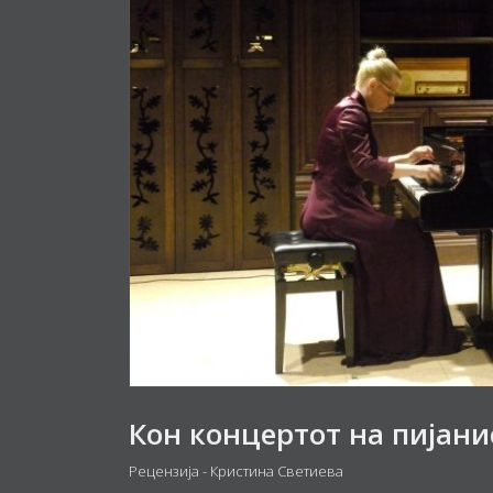
Рецензија - Кристина Светиева