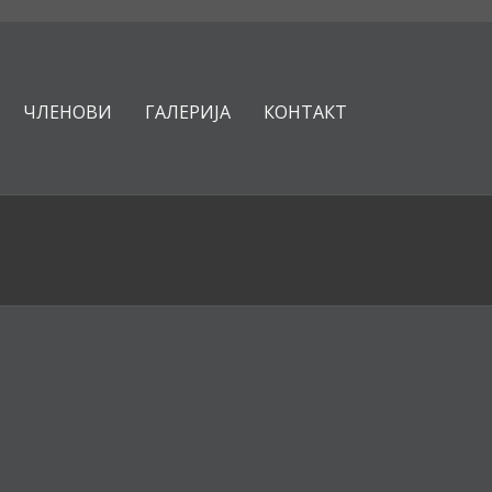
ЧЛЕНОВИ
ГАЛЕРИЈА
КОНТАКТ