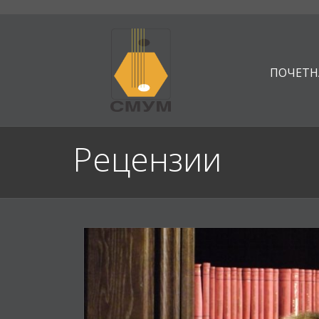
ПОЧЕТН
Рецензии