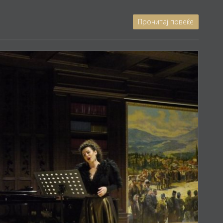
Прочитај повеќе